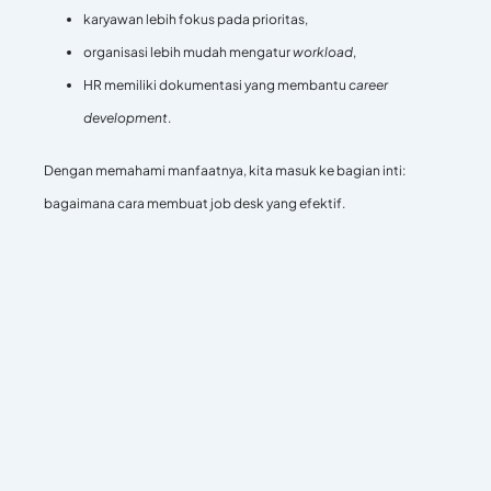
karyawan lebih fokus pada prioritas,
organisasi lebih mudah mengatur
workload
,
HR memiliki dokumentasi yang membantu
career
development
.
Dengan memahami manfaatnya, kita masuk ke bagian inti:
bagaimana cara membuat job desk yang efektif.