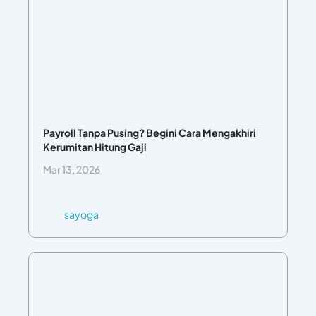
Payroll Tanpa Pusing? Begini Cara Mengakhiri
Kerumitan Hitung Gaji
Mar 13, 2026
sayoga