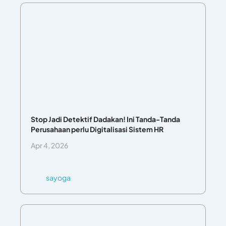
Stop Jadi Detektif Dadakan! Ini Tanda-Tanda
Perusahaan perlu Digitalisasi Sistem HR
Apr 4, 2026
sayoga