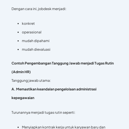
Dengan cara ini, jobdesk menjadi:
konkret
operasional
mudah dipahami
mudah dievaluasi
Contoh Pengembangan Tanggung Jawab menjadi Tugas Rutin
(Admin HR)
Tanggung jawab utama:
A. Memastikan keandalan pengelolaan administrasi
kepegawaian
Turunannya menjadi tugas rutin seperti:
Menyiapkan kontrak kerja untuk karyawan baru dan