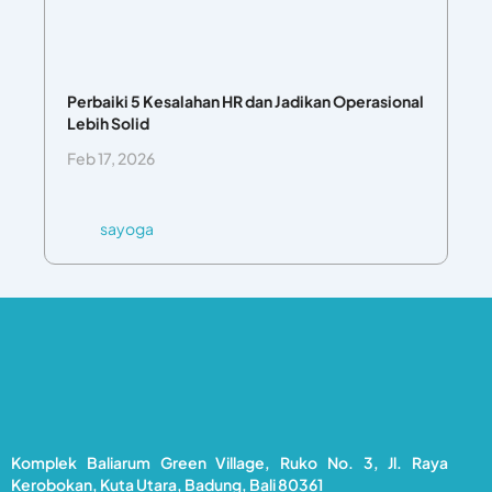
Perbaiki 5 Kesalahan HR dan Jadikan Operasional
Lebih Solid
Feb 17, 2026
sayoga
Komplek Baliarum Green Village, Ruko No. 3, Jl. Raya
Kerobokan, Kuta Utara, Badung, Bali 80361