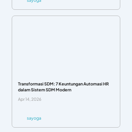
Transformasi SDM: 7 Keuntungan Automasi HR
dalam Sistem SDM Modern
Apr 14, 2026
sayoga