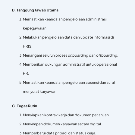
B. Tanggung Jawab Utama
Memastikan keandalan pengelolaan administrasi
kepegawaian.
Melakukan pengelolaan data dan update informasi di
HRIS.
Menangani seluruh proses
onboarding
dan
offboarding
.
Memberikan dukungan administratif untuk operasional
HR.
Memastikan keandalan pengelolaan absensi dan surat
menyurat karyawan.
C. Tugas Rutin
Menyiapkan kontrak kerja dan dokumen perjanjian.
Menyimpan dokumen karyawan secara digital.
Memperbarui data pribadi dan status kerja.