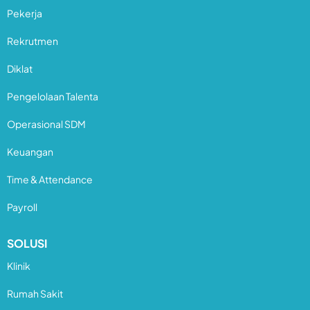
Pekerja
Rekrutmen
Diklat
Pengelolaan Talenta
Operasional SDM
Keuangan
Time & Attendance
Payroll
SOLUSI
Klinik
Rumah Sakit