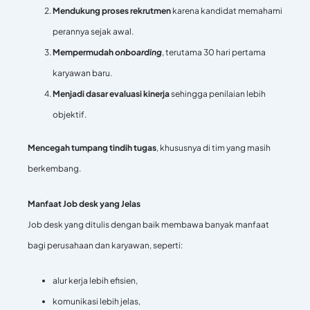
Mendukung proses rekrutmen
karena kandidat memahami
perannya sejak awal.
Mempermudah
onboarding
, terutama 30 hari pertama
karyawan baru.
Menjadi dasar evaluasi kinerja
sehingga penilaian lebih
objektif.
Mencegah tumpang tindih tugas
, khususnya di tim yang masih
berkembang.
Manfaat Job desk yang Jelas
Job desk yang ditulis dengan baik membawa banyak manfaat
bagi perusahaan dan karyawan, seperti:
alur kerja lebih efisien,
komunikasi lebih jelas,