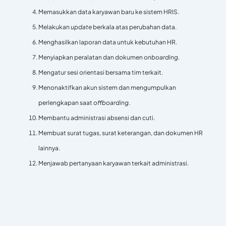
Memasukkan data karyawan baru ke sistem HRIS.
Melakukan
update
berkala atas perubahan data.
Menghasilkan laporan data untuk kebutuhan HR.
Menyiapkan peralatan dan dokumen
onboarding
.
Mengatur sesi orientasi bersama tim terkait.
Menonaktifkan akun sistem dan mengumpulkan
perlengkapan saat
offboarding
.
Membantu administrasi absensi dan cuti.
Membuat surat tugas, surat keterangan, dan dokumen HR
lainnya.
Menjawab pertanyaan karyawan terkait administrasi.