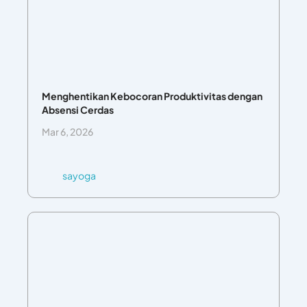
Menghentikan Kebocoran Produktivitas dengan
Absensi Cerdas
Mar 6, 2026
sayoga