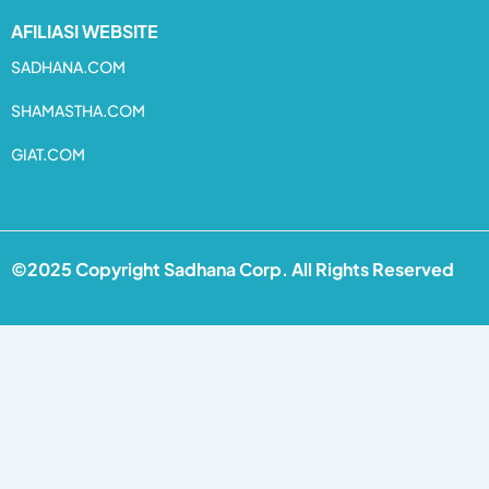
AFILIASI WEBSITE
SADHANA.COM
SHAMASTHA.COM
GIAT.COM
©2025 Copyright Sadhana Corp. All Rights Reserved