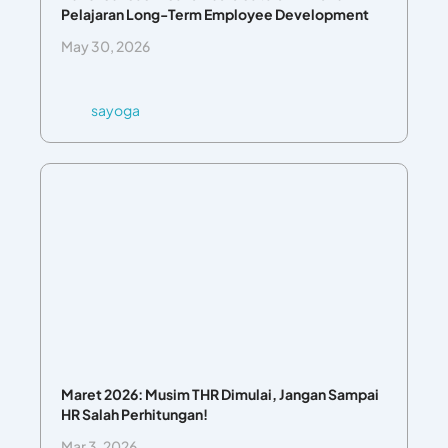
Pelajaran Long-Term Employee Development
May 30, 2026
sayoga
Maret 2026: Musim THR Dimulai, Jangan Sampai
HR Salah Perhitungan!
Mar 3, 2026