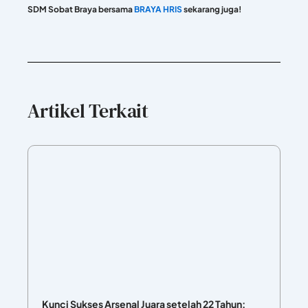
SDM Sobat Braya bersama
BRAYA HRIS
sekarang juga!
Artikel Terkait
Kunci Sukses Arsenal Juara setelah 22 Tahun: