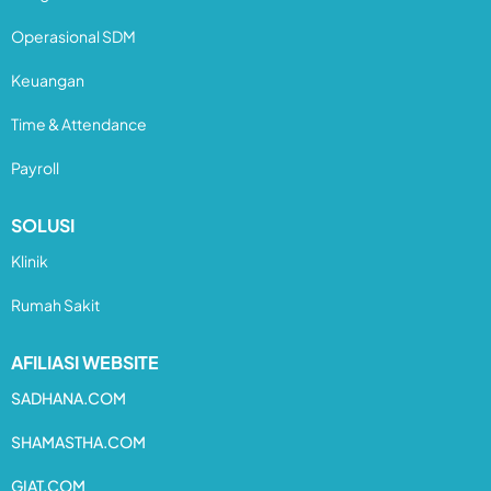
Operasional SDM
Keuangan
Time & Attendance
Payroll
SOLUSI
Klinik
Rumah Sakit
AFILIASI WEBSITE
SADHANA.COM
SHAMASTHA.COM
GIAT.COM